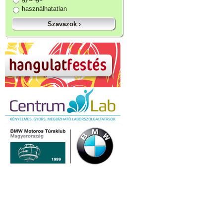
használhatatlan